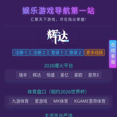
跳转到内容
HOME-汇赢【授权站平台,VIP会员注册】
首页
关于我们
最新消息
服务中心
联系方式